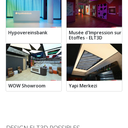
Hypovereinsbank
Musée d'Impression sur
Etoffes - ELT3D
WOW Showroom
Yapi Merkezi
DESIGN ELT3D POSSIBLES