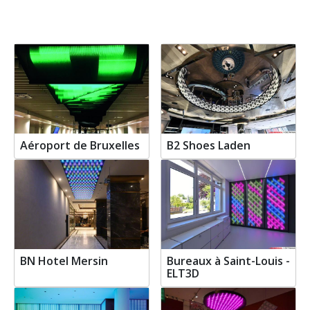
Aéroport de Bruxelles
B2 Shoes Laden
BN Hotel Mersin
Bureaux à Saint-Louis -
ELT3D