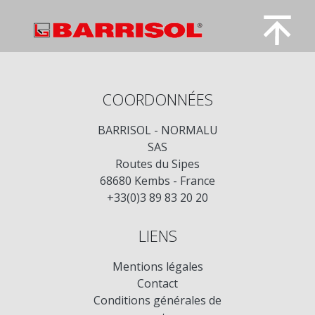
COORDONNÉES
BARRISOL - NORMALU
SAS
Routes du Sipes
68680 Kembs - France
+33(0)3 89 83 20 20
LIENS
Mentions légales
Contact
Conditions générales de