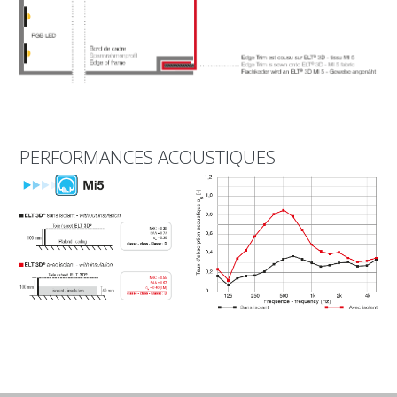
PERFORMANCES ACOUSTIQUES