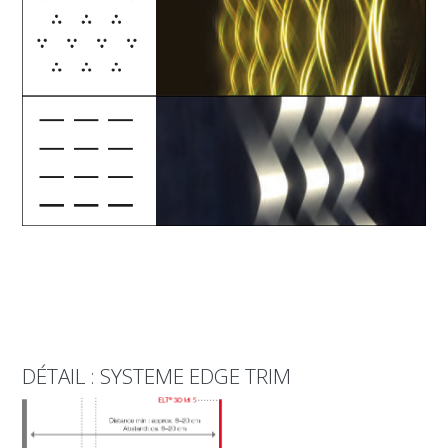
DÉTAIL : SYSTEME EDGE TRIM