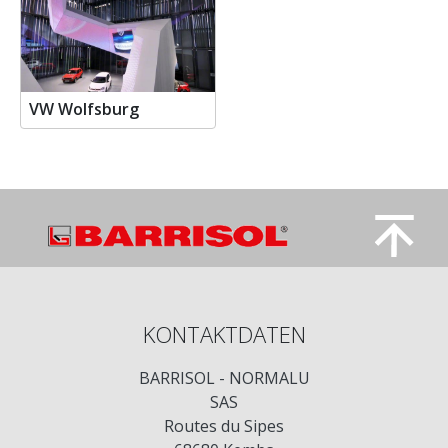
VW Wolfsburg
KONTAKTDATEN
BARRISOL - NORMALU
SAS
Routes du Sipes