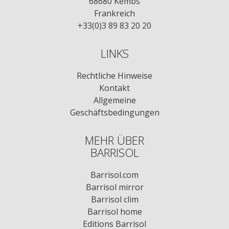
68680 Kembs
Frankreich
+33(0)3 89 83 20 20
LINKS
Rechtliche Hinweise
Kontakt
Allgemeine
Geschäftsbedingungen
MEHR ÜBER
BARRISOL
Barrisol.com
Barrisol mirror
Barrisol clim
Barrisol home
Editions Barrisol