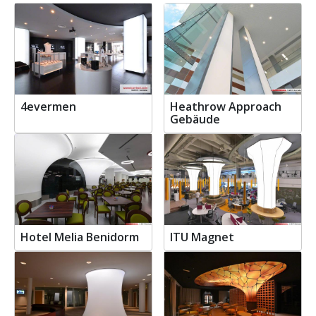
4evermen
Heathrow Approach
Gebäude
Hotel Melia Benidorm
ITU Magnet