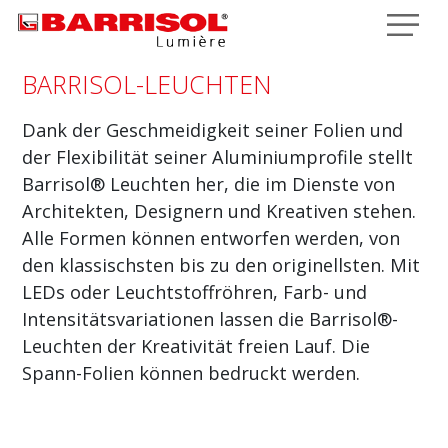
Direkt zum Inhalt
BARRISOL-LEUCHTEN
Dank der Geschmeidigkeit seiner Folien und
der Flexibilität seiner Aluminiumprofile stellt
Barrisol® Leuchten her, die im Dienste von
Architekten, Designern und Kreativen stehen.
Alle Formen können entworfen werden, von
den klassischsten bis zu den originellsten. Mit
LEDs oder Leuchtstoffröhren, Farb- und
Intensitätsvariationen lassen die Barrisol®-
Leuchten der Kreativität freien Lauf. Die
Spann-Folien können bedruckt werden.