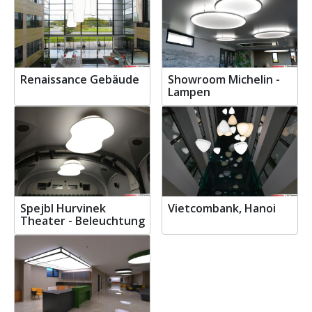
Renaissance Gebäude
Showroom Michelin -
Lampen
Spejbl Hurvinek
Vietcombank, Hanoi
Theater - Beleuchtung