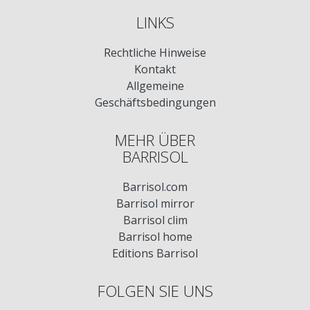
LINKS
Rechtliche Hinweise
Kontakt
Allgemeine
Geschäftsbedingungen
MEHR ÜBER
BARRISOL
Barrisol.com
Barrisol mirror
Barrisol clim
Barrisol home
Editions Barrisol
FOLGEN SIE UNS