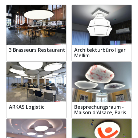
3 Brasseurs Restaurant
Architekturbüro Ilgar
Mellim
ARKAS Logistic
Besprechungsraum -
Maison d'Alsace, Paris