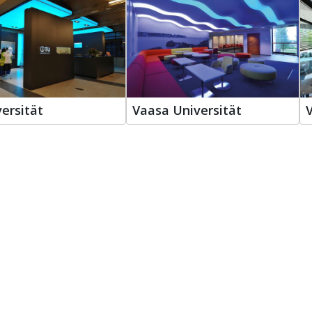
ersität
Vaasa Universität