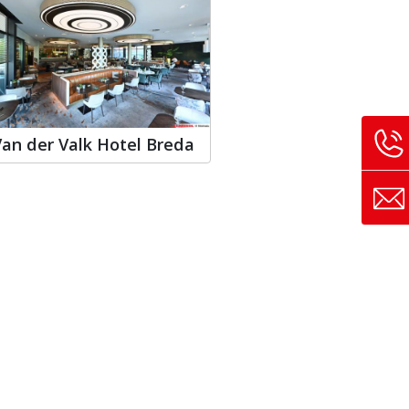
Van der Valk Hotel Breda