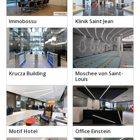
Immobossu
Klinik Saint Jean
Krucza Building
Moschee von Saint-
Louis
Motif Hotel
Office Einstein