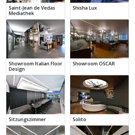
Saint-Jean de Vedas
Shisha Lux
Mediathek
Showroom Italian Floor
Showroom OSCAR
Design
Sitzungszimmer
Solito