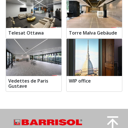
Telesat Ottawa
Torre Malva Gebäude
Vedettes de Paris
WIP office
Gustave