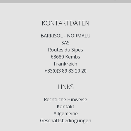
KONTAKTDATEN
BARRISOL - NORMALU
SAS
Routes du Sipes
68680 Kembs
Frankreich
+33(0)3 89 83 20 20
LINKS
Rechtliche Hinweise
Kontakt
Allgemeine
Geschäftsbedingungen