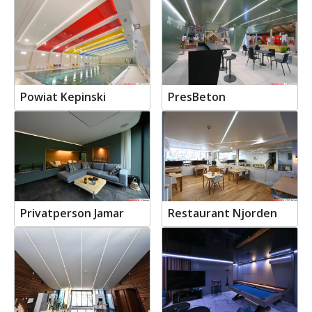
Powiat Kepinski
PresBeton
Privatperson Jamar
Restaurant Njorden